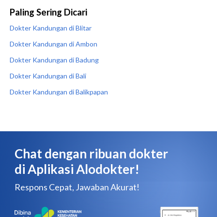
Paling Sering Dicari
Dokter Kandungan di Blitar
Dokter Kandungan di Ambon
Dokter Kandungan di Badung
Dokter Kandungan di Bali
Dokter Kandungan di Balikpapan