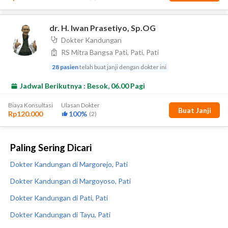
Paling Sering Dicari
Dokter Kandungan di Margorejo, Pati
Dokter Kandungan di Margoyoso, Pati
Dokter Kandungan di Pati, Pati
Dokter Kandungan di Tayu, Pati