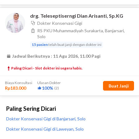
Paling Sering Dicari
Dokter Konservasi Gigi di Banjarsari, Solo
Dokter Konservasi Gigi di Laweyan, Solo