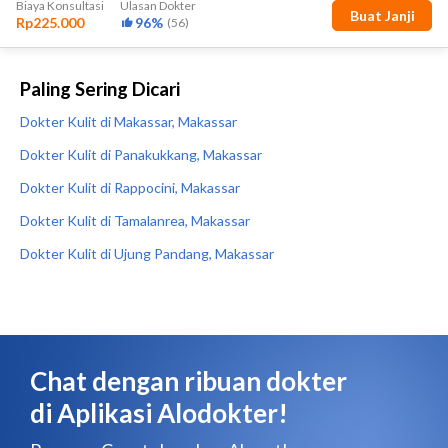
Paling Sering Dicari
Dokter Kulit di Makassar, Makassar
Dokter Kulit di Panakukkang, Makassar
Dokter Kulit di Rappocini, Makassar
Dokter Kulit di Tamalanrea, Makassar
Dokter Kulit di Ujung Pandang, Makassar