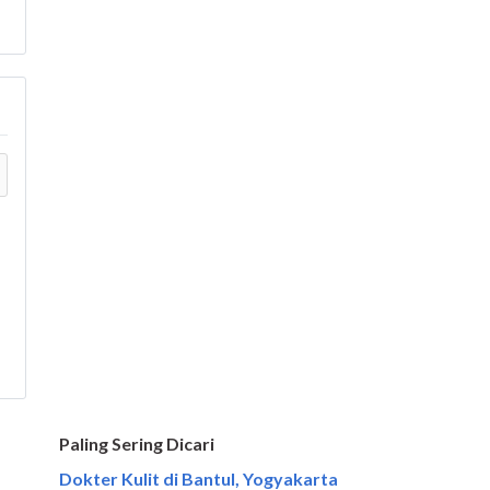
Paling Sering Dicari
Dokter Kulit di Bantul, Yogyakarta