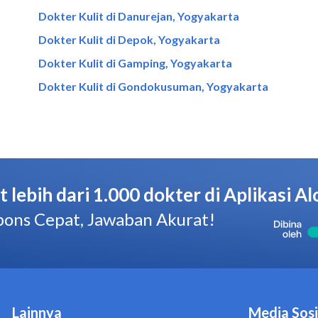
Dokter Kulit di Danurejan, Yogyakarta
Dokter Kulit di Depok, Yogyakarta
Dokter Kulit di Gamping, Yogyakarta
Dokter Kulit di Gondokusuman, Yogyakarta