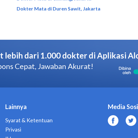
Dokter Mata di Duren Sawit, Jakarta