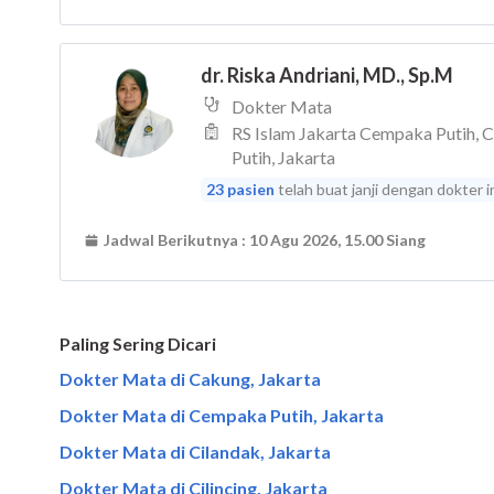
Paling Sering Dicari
Dokter Mata di Cakung, Jakarta
Dokter Mata di Cempaka Putih, Jakarta
Dokter Mata di Cilandak, Jakarta
Dokter Mata di Cilincing, Jakarta