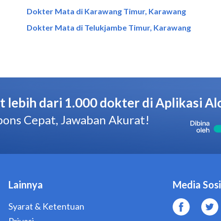
Dokter Mata di Karawang Timur, Karawang
Dokter Mata di Telukjambe Timur, Karawang