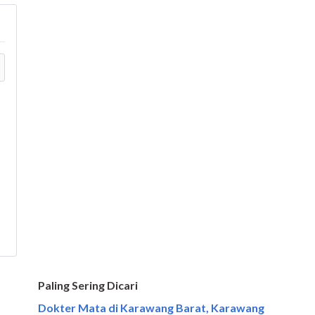
Paling Sering Dicari
Dokter Mata di Karawang Barat, Karawang