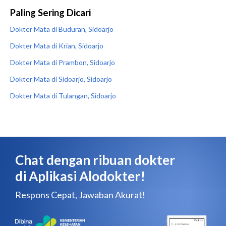
Paling Sering Dicari
Dokter Mata di Buduran, Sidoarjo
Dokter Mata di Krian, Sidoarjo
Dokter Mata di Prambon, Sidoarjo
Dokter Mata di Sidoarjo, Sidoarjo
Dokter Mata di Tulangan, Sidoarjo