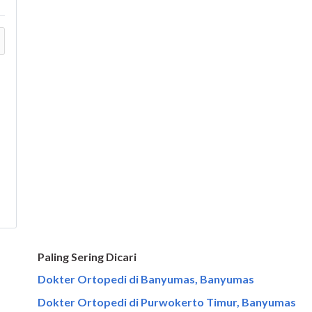
Paling Sering Dicari
Dokter Ortopedi di Banyumas, Banyumas
Dokter Ortopedi di Purwokerto Timur, Banyumas