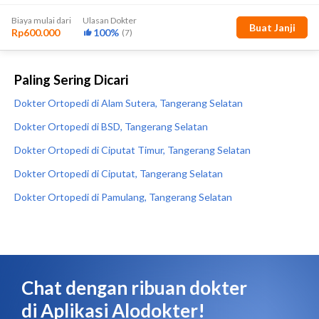
Paling Sering Dicari
Dokter Ortopedi di Alam Sutera, Tangerang Selatan
Dokter Ortopedi di BSD, Tangerang Selatan
Dokter Ortopedi di Ciputat Timur, Tangerang Selatan
Dokter Ortopedi di Ciputat, Tangerang Selatan
Dokter Ortopedi di Pamulang, Tangerang Selatan