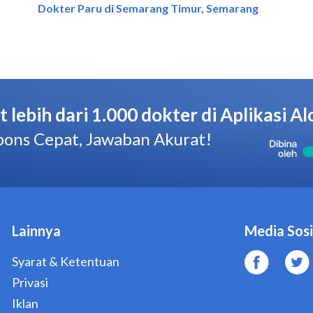
Dokter Paru di Semarang Timur, Semarang