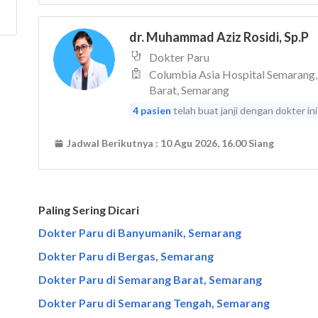
Paling Sering Dicari
Dokter Paru di Banyumanik, Semarang
Dokter Paru di Bergas, Semarang
Dokter Paru di Semarang Barat, Semarang
Dokter Paru di Semarang Tengah, Semarang