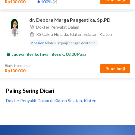
Paling Sering Dicari
Dokter Penyakit Dalam di Klaten Selatan, Klaten