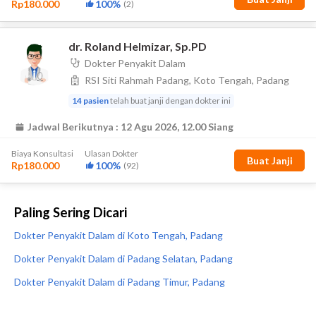
Paling Sering Dicari
Dokter Penyakit Dalam di Koto Tengah, Padang
Dokter Penyakit Dalam di Padang Selatan, Padang
Dokter Penyakit Dalam di Padang Timur, Padang