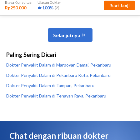
Paling Sering Dicari
Dokter Penyakit Dalam di Marpoyan Damai, Pekanbaru
Dokter Penyakit Dalam di Pekanbaru Kota, Pekanbaru
Dokter Penyakit Dalam di Tampan, Pekanbaru
Dokter Penyakit Dalam di Tenayan Raya, Pekanbaru