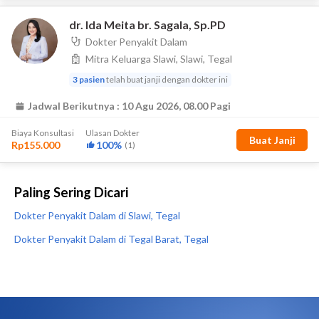
Paling Sering Dicari
Dokter Penyakit Dalam di Slawi, Tegal
Dokter Penyakit Dalam di Tegal Barat, Tegal