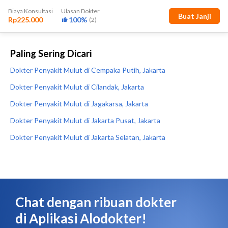
Paling Sering Dicari
Dokter Penyakit Mulut di Cempaka Putih, Jakarta
Dokter Penyakit Mulut di Cilandak, Jakarta
Dokter Penyakit Mulut di Jagakarsa, Jakarta
Dokter Penyakit Mulut di Jakarta Pusat, Jakarta
Dokter Penyakit Mulut di Jakarta Selatan, Jakarta