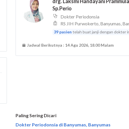
Paling Sering Dicari
Dokter Periodonsia di Banyumas, Banyumas