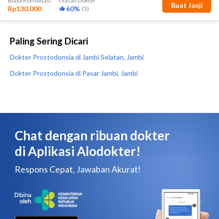
Paling Sering Dicari
Dokter Prostodonsia di Jambi Selatan, Jambi
Dokter Prostodonsia di Pasar Jambi, Jambi