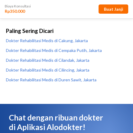
Paling Sering Dicari
Dokter Rehabilitasi Medis di Cakung, Jakarta
Dokter Rehabilitasi Medis di Cempaka Putih, Jakarta
Dokter Rehabilitasi Medis di Cilandak, Jakarta
Dokter Rehabilitasi Medis di Cilincing, Jakarta
Dokter Rehabilitasi Medis di Duren Sawit, Jakarta