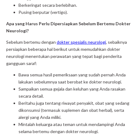
Berkeringat secara berlebihan.
Pusing berputar (vertigo).
Apa yang Harus Perlu Dipersiapkan Sebelum Bertemu Dokter
Neurologi?
Sebelum bertemu dengan
dokter spesialis neurologi
, sebaiknya
persiapkan beberapa hal berikut untuk memudahkan dokter
neurologi menentukan perawatan yang tepat bagi penderita
gangguan saraf:
Bawa semua hasil pemeriksaan yang sudah pernah Anda
lakukan sebelumnya saat berobat ke dokter neurologi.
Sampaikan semua gejala dan keluhan yang Anda rasakan
secara detail.
Beritahu juga tentang riwayat penyakit, obat yang sedang
dikonsumsi (termasuk suplemen dan obat herbal), serta
alergi yang Anda miliki.
Mintalah keluarga atau teman untuk mendampingi Anda
selama bertemu dengan dokter neurologi.