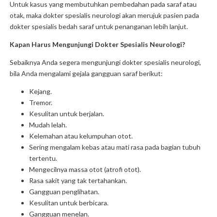
Untuk kasus yang membutuhkan pembedahan pada saraf atau
otak, maka dokter spesialis neurologi akan merujuk pasien pada
dokter spesialis bedah saraf untuk penanganan lebih lanjut.
Kapan Harus Mengunjungi Dokter Spesialis Neurologi?
Sebaiknya Anda segera mengunjungi dokter spesialis neurologi,
bila Anda mengalami gejala gangguan saraf berikut:
Kejang.
Tremor.
Kesulitan untuk berjalan.
Mudah lelah.
Kelemahan atau kelumpuhan otot.
Sering mengalam kebas atau mati rasa pada bagian tubuh
tertentu.
Mengecilnya massa otot (atrofi otot).
Rasa sakit yang tak tertahankan.
Gangguan penglihatan.
Kesulitan untuk berbicara.
Gangguan menelan.