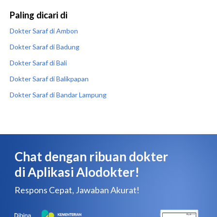
Paling dicari di
Dokter Saraf di Ambon
Dokter Saraf di Badung
Dokter Saraf di Bali
Dokter Saraf di Balikpapan
Dokter Saraf di Bandar Lampung