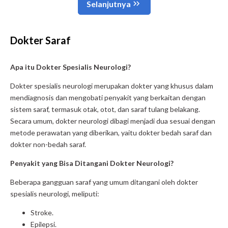
Dokter Saraf
Apa itu Dokter Spesialis Neurologi?
Dokter spesialis neurologi merupakan dokter yang khusus dalam
mendiagnosis dan mengobati penyakit yang berkaitan dengan
sistem saraf, termasuk otak, otot, dan saraf tulang belakang.
Secara umum, dokter neurologi dibagi menjadi dua sesuai dengan
metode perawatan yang diberikan, yaitu dokter bedah saraf dan
dokter non-bedah saraf.
Penyakit yang Bisa Ditangani Dokter Neurologi?
Beberapa gangguan saraf yang umum ditangani oleh dokter
spesialis neurologi, meliputi:
Stroke.
Epilepsi.