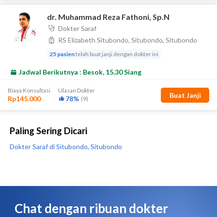
Paling Sering Dicari
Dokter Saraf di Situbondo, Situbondo