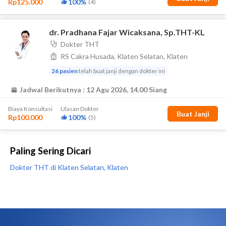
Paling Sering Dicari
Dokter THT di Klaten Selatan, Klaten