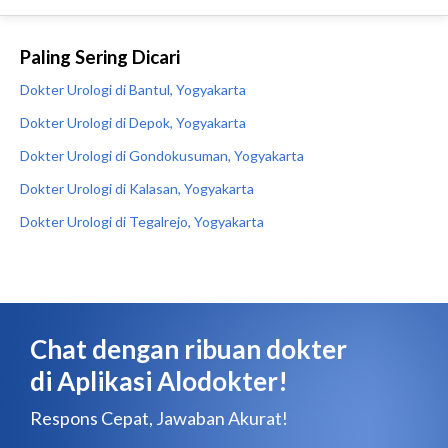
Paling Sering Dicari
Dokter Urologi di Bantul, Yogyakarta
Dokter Urologi di Depok, Yogyakarta
Dokter Urologi di Gondokusuman, Yogyakarta
Dokter Urologi di Kalasan, Yogyakarta
Dokter Urologi di Tegalrejo, Yogyakarta