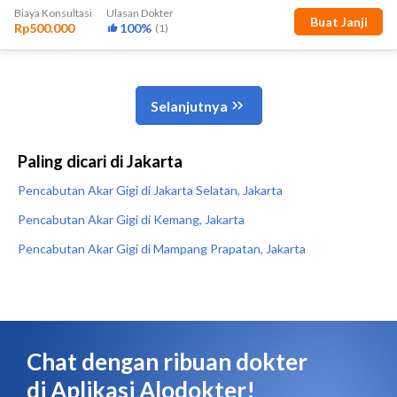
Paling dicari di Jakarta
Pencabutan Akar Gigi di Jakarta Selatan, Jakarta
Pencabutan Akar Gigi di Kemang, Jakarta
Pencabutan Akar Gigi di Mampang Prapatan, Jakarta