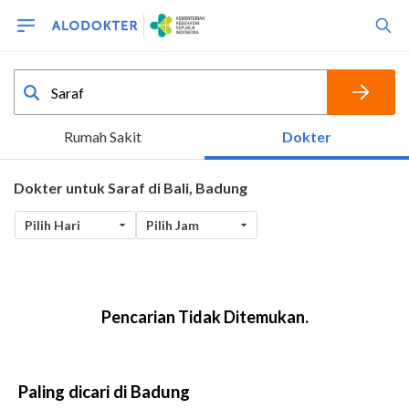
Paling dicari di Badung