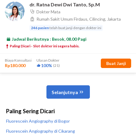
Paling Sering Dicari
Fluorescein Angiography di Bogor
Fluorescein Angiography di Cikarang