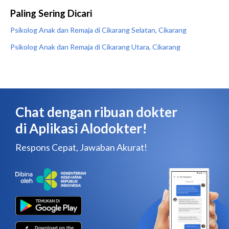
Paling Sering Dicari
Psikolog Anak dan Remaja di Cikarang Selatan, Cikarang
Psikolog Anak dan Remaja di Cikarang Utara, Cikarang