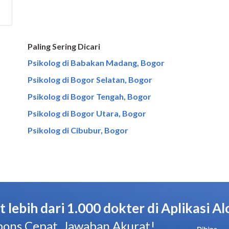
Paling Sering Dicari
Psikolog di Babakan Madang, Bogor
Psikolog di Bogor Selatan, Bogor
Psikolog di Bogor Tengah, Bogor
Psikolog di Bogor Utara, Bogor
Psikolog di Cibubur, Bogor