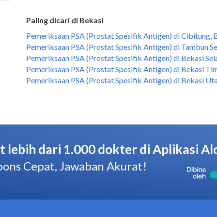
Paling dicari di Bekasi
Pemeriksaan PSA (Prostat Spesifik Antigen) di Cibitung, 
Pemeriksaan PSA (Prostat Spesifik Antigen) di Tambun Se
Pemeriksaan PSA (Prostat Spesifik Antigen) di Bekasi Sel
Pemeriksaan PSA (Prostat Spesifik Antigen) di Bekasi Tim
Pemeriksaan PSA (Prostat Spesifik Antigen) di Bekasi Uta