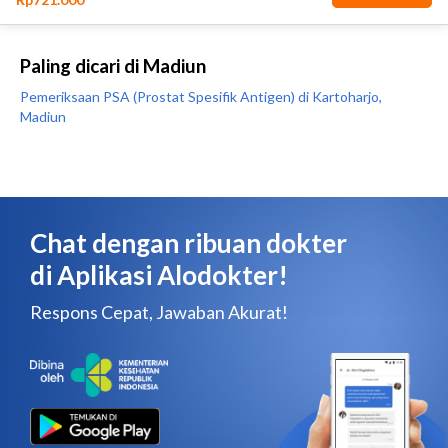
Paling dicari di Madiun
Pemeriksaan PSA (Prostat Spesifik Antigen) di Kartoharjo,
Madiun