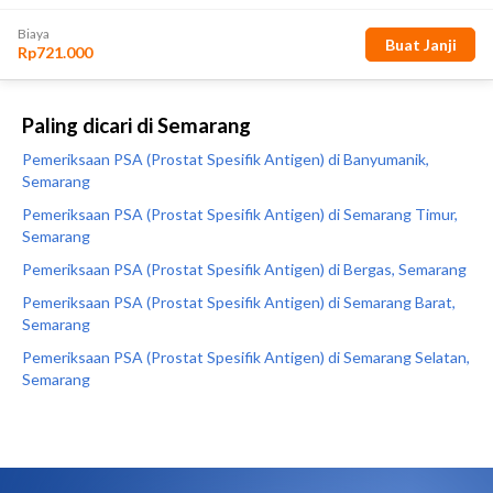
Paling dicari di Semarang
Pemeriksaan PSA (Prostat Spesifik Antigen) di Banyumanik,
Semarang
Pemeriksaan PSA (Prostat Spesifik Antigen) di Semarang Timur,
Semarang
Pemeriksaan PSA (Prostat Spesifik Antigen) di Bergas, Semarang
Pemeriksaan PSA (Prostat Spesifik Antigen) di Semarang Barat,
Semarang
Pemeriksaan PSA (Prostat Spesifik Antigen) di Semarang Selatan,
Semarang