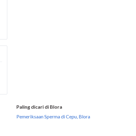
Paling dicari di Blora
Pemeriksaan Sperma di Cepu, Blora