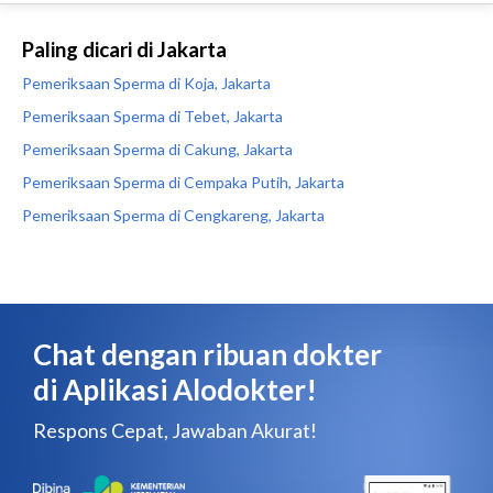
Paling dicari di Jakarta
Pemeriksaan Sperma di Koja, Jakarta
Pemeriksaan Sperma di Tebet, Jakarta
Pemeriksaan Sperma di Cakung, Jakarta
Pemeriksaan Sperma di Cempaka Putih, Jakarta
Pemeriksaan Sperma di Cengkareng, Jakarta