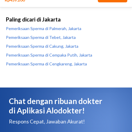
Paling dicari di Jakarta
Pemeriksaan Sperma di Palmerah, Jakarta
Pemeriksaan Sperma di Tebet, Jakarta
Pemeriksaan Sperma di Cakung, Jakarta
Pemeriksaan Sperma di Cempaka Putih, Jakarta
Pemeriksaan Sperma di Cengkareng, Jakarta