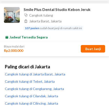
Paling dicari di Jakarta
Cangkok tulang di Jakarta Barat, Jakarta
Cangkok tulang di Tebet, Jakarta
Cangkok tulang di Cengkareng, Jakarta
Cangkok tulang di Cilandak, Jakarta
Cangkok tulang di Cilincing, Jakarta