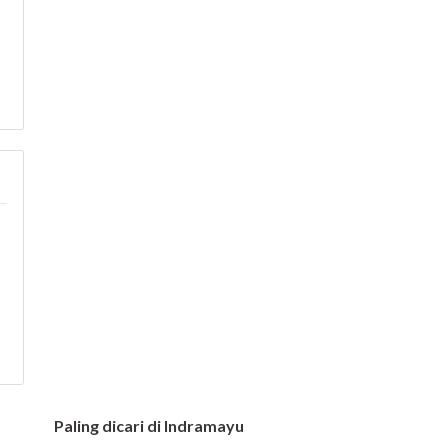
Paling dicari di Indramayu