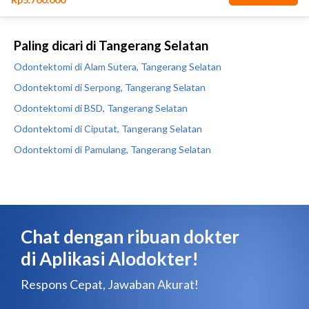
Paling dicari di Tangerang Selatan
Odontektomi di Alam Sutera, Tangerang Selatan
Odontektomi di Serpong, Tangerang Selatan
Odontektomi di BSD, Tangerang Selatan
Odontektomi di Ciputat, Tangerang Selatan
Odontektomi di Pamulang, Tangerang Selatan