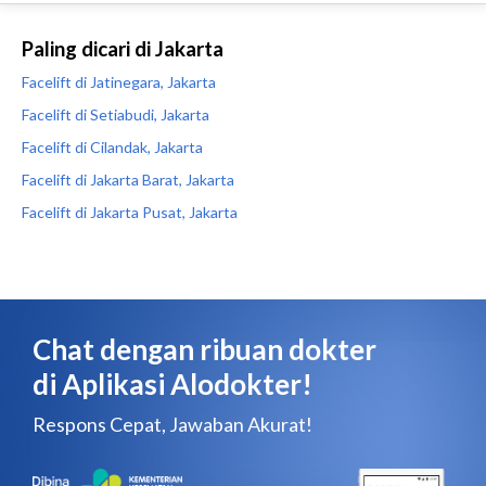
Paling dicari di Jakarta
Facelift di Jatinegara, Jakarta
Facelift di Setiabudi, Jakarta
Facelift di Cilandak, Jakarta
Facelift di Jakarta Barat, Jakarta
Facelift di Jakarta Pusat, Jakarta