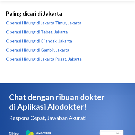
Paling dicari di Jakarta
Operasi Hidung di Jakarta Timur, Jakarta
Operasi Hidung di Tebet, Jakarta
Operasi Hidung di Cilandak, Jakarta
Operasi Hidung di Gambir, Jakarta
Operasi Hidung di Jakarta Pusat, Jakarta