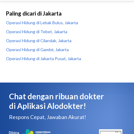
Paling dicari di Jakarta
Operasi Hidung di Lebak Bulus, Jakarta
Operasi Hidung di Tebet, Jakarta
Operasi Hidung di Cilandak, Jakarta
Operasi Hidung di Gambir, Jakarta
Operasi Hidung di Jakarta Pusat, Jakarta