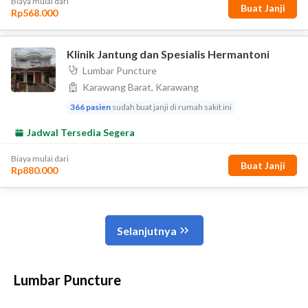
Lumbar Puncture