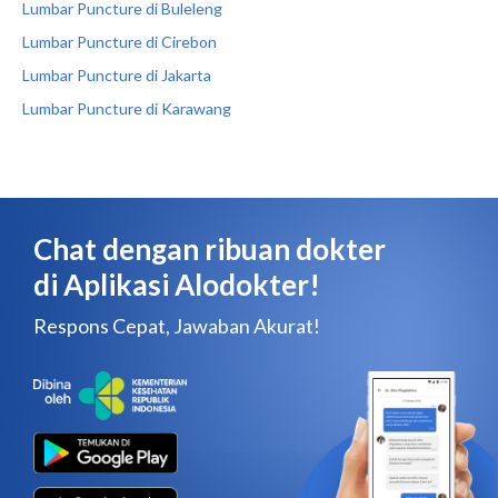
Lumbar Puncture di Buleleng
Lumbar Puncture di Cirebon
Lumbar Puncture di Jakarta
Lumbar Puncture di Karawang