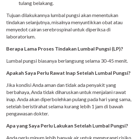
tulang belakang.
Tujuan dilakukannya lumbal pungsi akan menentukan
tindakan selanjutnya, misalnya menyuntikkan obat atau
menyedot cairan serebrospinal untuk diperiksa di
laboratorium.
Berapa Lama Proses Tindakan Lumbal Pungsi (LP)?
Lumbal pungsi biasanya berlangsung selama 30-45 menit.
Apakah Saya Perlu Rawat Inap Setelah Lumbal Pungsi?
Jika kondisi Anda aman dan tidak ada penyakit yang
berbahaya, Anda tidak diharuskan untuk menjalani rawat
inap. Anda akan diperbolehkan pulang pada hari yang sama,
setelah beristirahat selama kurang lebih 1 jam di bawah
pengawasan dokter.
Apa yang Saya Perlu Lakukan Setelah Lumbal Pungsi?
Anda perlu minum lebih banyak air untuk mengurangi risiko