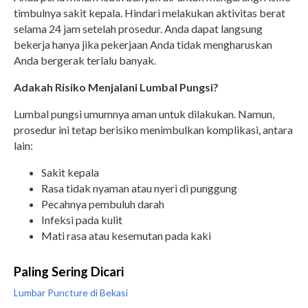
timbulnya sakit kepala. Hindari melakukan aktivitas berat
selama 24 jam setelah prosedur. Anda dapat langsung
bekerja hanya jika pekerjaan Anda tidak mengharuskan
Anda bergerak terlalu banyak.
Adakah Risiko Menjalani Lumbal Pungsi?
Lumbal pungsi umumnya aman untuk dilakukan. Namun,
prosedur ini tetap berisiko menimbulkan komplikasi, antara
lain:
Sakit kepala
Rasa tidak nyaman atau nyeri di punggung
Pecahnya pembuluh darah
Infeksi pada kulit
Mati rasa atau kesemutan pada kaki
Paling Sering Dicari
Lumbar Puncture di Bekasi