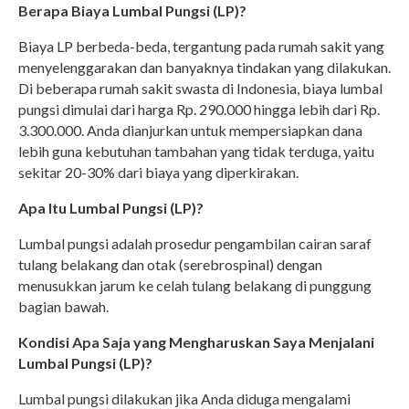
Berapa Biaya Lumbal Pungsi (LP)?
Biaya LP berbeda-beda, tergantung pada rumah sakit yang
menyelenggarakan dan banyaknya tindakan yang dilakukan.
Di beberapa rumah sakit swasta di Indonesia, biaya lumbal
pungsi dimulai dari harga Rp. 290.000 hingga lebih dari Rp.
3.300.000. Anda dianjurkan untuk mempersiapkan dana
lebih guna kebutuhan tambahan yang tidak terduga, yaitu
sekitar 20-30% dari biaya yang diperkirakan.
Apa Itu Lumbal Pungsi (LP)?
Lumbal pungsi adalah prosedur pengambilan cairan saraf
tulang belakang dan otak (serebrospinal) dengan
menusukkan jarum ke celah tulang belakang di punggung
bagian bawah.
Kondisi Apa Saja yang Mengharuskan Saya Menjalani
Lumbal Pungsi (LP)?
Lumbal pungsi dilakukan jika Anda diduga mengalami