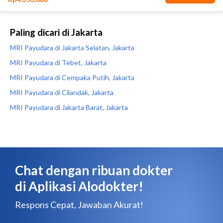
Paling dicari di Jakarta
MRI Payudara di Jakarta Selatan, Jakarta
MRI Payudara di Tebet, Jakarta
MRI Payudara di Cempaka Putih, Jakarta
MRI Payudara di Cilandak, Jakarta
MRI Payudara di Jakarta Barat, Jakarta