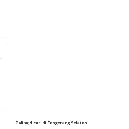
Paling dicari di Tangerang Selatan