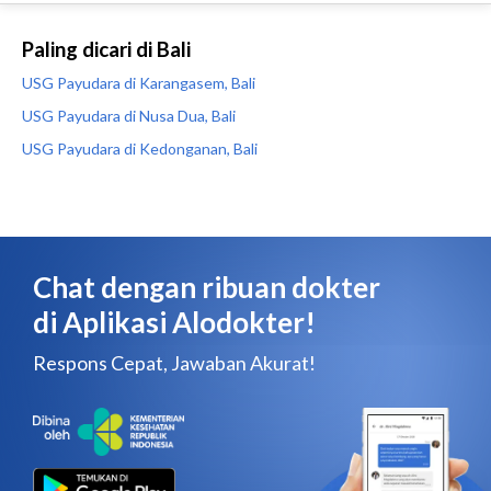
Paling dicari di Bali
USG Payudara di Karangasem, Bali
USG Payudara di Nusa Dua, Bali
USG Payudara di Kedonganan, Bali