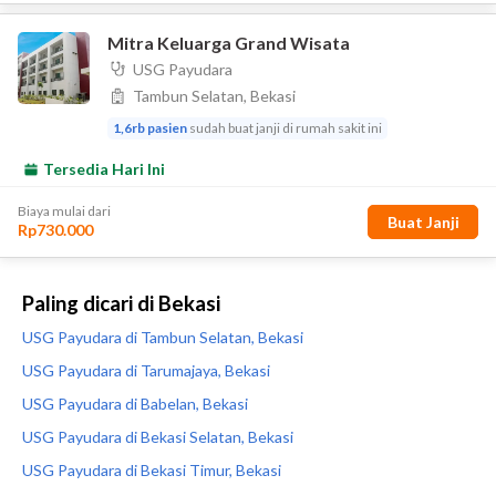
Paling dicari di Bekasi
USG Payudara di Tambun Selatan, Bekasi
USG Payudara di Tarumajaya, Bekasi
USG Payudara di Babelan, Bekasi
USG Payudara di Bekasi Selatan, Bekasi
USG Payudara di Bekasi Timur, Bekasi