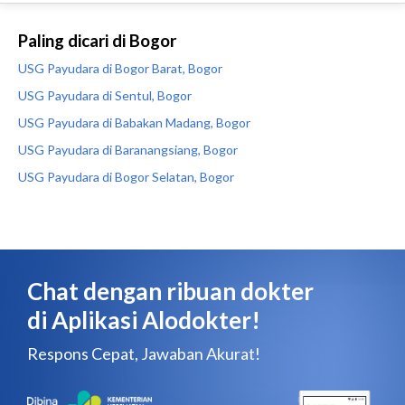
Paling dicari di Bogor
USG Payudara di Bogor Barat, Bogor
USG Payudara di Sentul, Bogor
USG Payudara di Babakan Madang, Bogor
USG Payudara di Baranangsiang, Bogor
USG Payudara di Bogor Selatan, Bogor