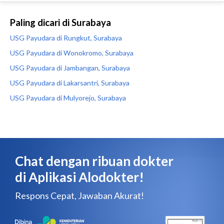
Paling dicari di Surabaya
USG Payudara di Rungkut, Surabaya
USG Payudara di Wonokromo, Surabaya
USG Payudara di Jambangan, Surabaya
USG Payudara di Lakarsantri, Surabaya
USG Payudara di Mulyorejo, Surabaya