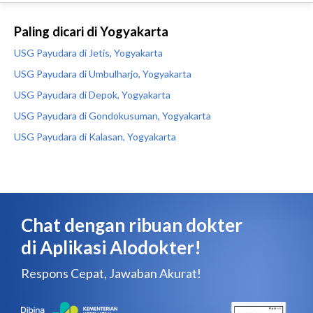
Paling dicari di Yogyakarta
USG Payudara di Jetis, Yogyakarta
USG Payudara di Umbulharjo, Yogyakarta
USG Payudara di Depok, Yogyakarta
USG Payudara di Gondokusuman, Yogyakarta
USG Payudara di Kalasan, Yogyakarta