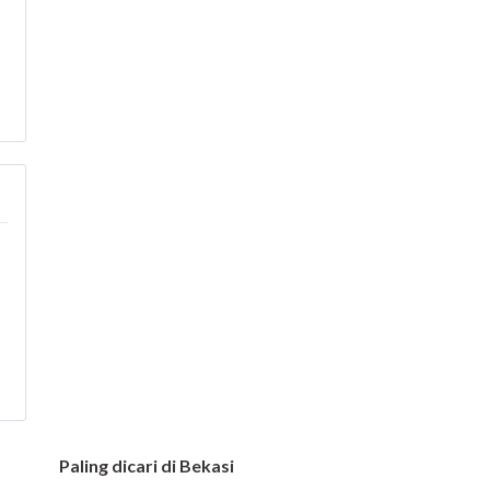
Paling dicari di Bekasi