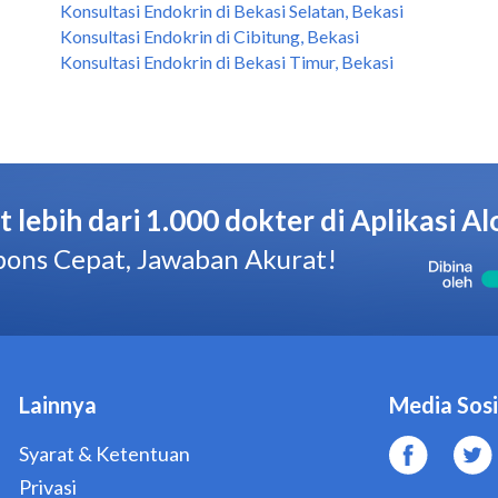
Konsultasi Endokrin di Bekasi Selatan, Bekasi
Konsultasi Endokrin di Cibitung, Bekasi
Konsultasi Endokrin di Bekasi Timur, Bekasi