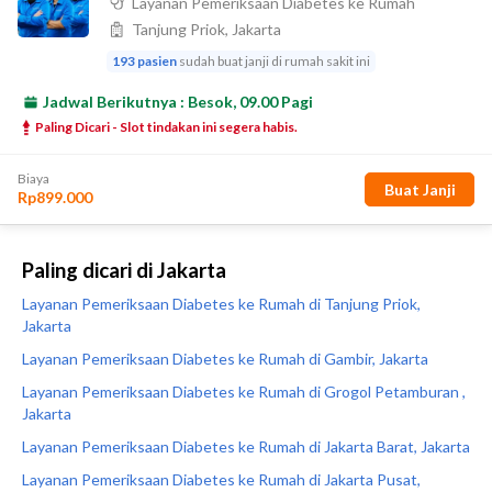
Paling dicari di Jakarta
Layanan Pemeriksaan Diabetes ke Rumah di Tanjung Priok,
Jakarta
Layanan Pemeriksaan Diabetes ke Rumah di Gambir, Jakarta
Layanan Pemeriksaan Diabetes ke Rumah di Grogol Petamburan ,
Jakarta
Layanan Pemeriksaan Diabetes ke Rumah di Jakarta Barat, Jakarta
Layanan Pemeriksaan Diabetes ke Rumah di Jakarta Pusat,