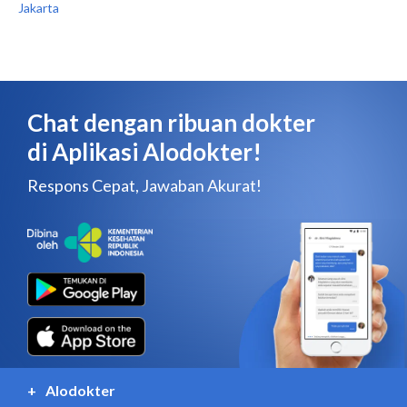
Jakarta